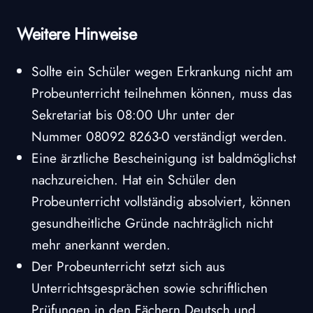
Weitere Hinweise
Sollte ein Schüler wegen Erkrankung nicht am
Probeunterricht teilnehmen können, muss das
Sekretariat bis 08:00 Uhr unter der
Nummer 08092 8263-0 verständigt werden.
Eine ärztliche Bescheinigung ist baldmöglichst
nachzureichen. Hat ein Schüler den
Probeunterricht vollständig absolviert, können
gesundheitliche Gründe nachträglich nicht
mehr anerkannt werden.
Der Probeunterricht setzt sich aus
Unterrichtsgesprächen sowie schriftlichen
Prüfungen in den Fächern Deutsch und