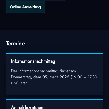
Online Anmeldung
Termine
Informationsnachmittag
Der Informationsnachmittag findet am
Donnerstag, dem 05. März 2026 (16.00 – 17.30
Uhr), statt.
Anmeldezeitraum