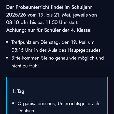
Der Probeunterricht findet im Schuljahr
2025/26 vom 19. bis 21. Mai, jeweils von
08:10 Uhr bis ca. 11.50 Uhr statt.
Achtung: nur für Schüler der 4. Klasse!
Treffpunkt am Dienstag, den 19. Mai um
08:15 Uhr in der Aula des Hauptgebäudes
Bitte kommen Sie so genau wie möglich und
nicht zu früh!
1. Tag
Organisatorisches, Unterrichtsgespräch
Deutsch