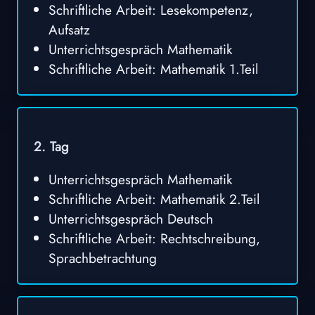
Schriftliche Arbeit: Lesekompetenz,
Aufsatz
Unterrichtsgespräch Mathematik
Schriftliche Arbeit: Mathematik 1.Teil
2. Tag
Unterrichtsgespräch Mathematik
Schriftliche Arbeit: Mathematik 2.Teil
Unterrichtsgespräch Deutsch
Schriftliche Arbeit: Rechtschreibung,
Sprachbetrachtung