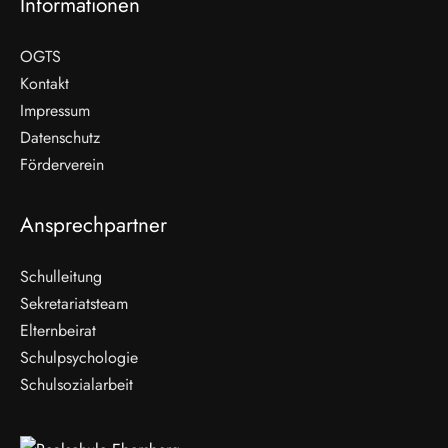
Informationen
OGTS
Kontakt
Impressum
Datenschutz
Förderverein
Ansprechpartner
Schulleitung
Sekretariatsteam
Elternbeirat
Schulpsychologie
Schulsozialarbeit