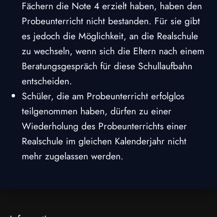
Fächern die Note 4 erzielt haben, haben den
Probeunterricht nicht bestanden. Für sie gibt
es jedoch die Möglichkeit, an die Realschule
zu wechseln, wenn sich die Eltern nach einem
Beratungsgespräch für diese Schullaufbahn
entscheiden.
Schüler, die am Probeunterricht erfolglos
teilgenommen haben, dürfen zu einer
Wiederholung des Probeunterrichts einer
Realschule im gleichen Kalenderjahr nicht
mehr zugelassen werden.