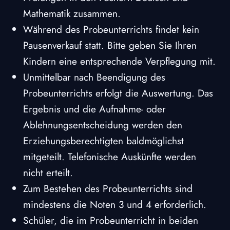
Mathematik zusammen.
Während des Probeunterrichts findet kein
Pausenverkauf statt. Bitte geben Sie Ihren
Kindern eine entsprechende Verpflegung mit.
Unmittelbar nach Beendigung des
Probeunterrichts erfolgt die Auswertung. Das
Ergebnis und die Aufnahme- oder
Ablehnungsentscheidung werden den
Erziehungsberechtigten baldmöglichst
mitgeteilt. Telefonische Auskünfte werden
nicht erteilt.
Zum Bestehen des Probeunterrichts sind
mindestens die Noten 3 und 4 erforderlich.
Schüler, die im Probeunterricht in beiden