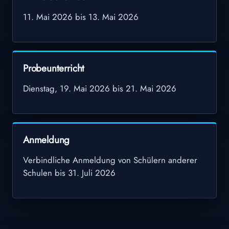
11. Mai 2026 bis 13. Mai 2026
Probeunterricht
Dienstag, 19. Mai 2026 bis 21. Mai 2026
Anmeldung
Verbindliche Anmeldung von Schülern anderer
Schulen bis 31. Juli 2026