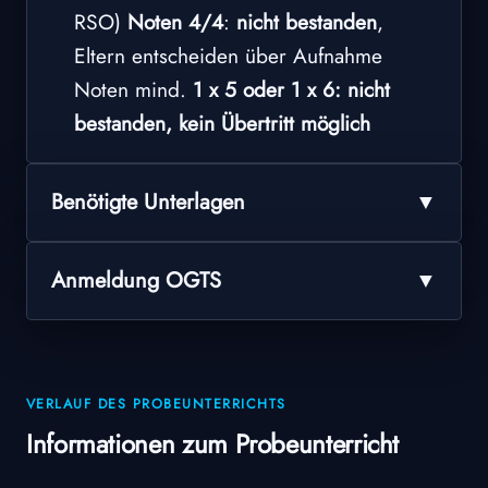
RSO)
Noten 4/4
:
nicht bestanden
,
Eltern entscheiden über Aufnahme
Noten mind.
1 x 5 oder 1 x 6: nicht
bestanden, kein Übertritt möglich
Benötigte Unterlagen
Anmeldung OGTS
VERLAUF DES PROBEUNTERRICHTS
Informationen zum Probeunterricht