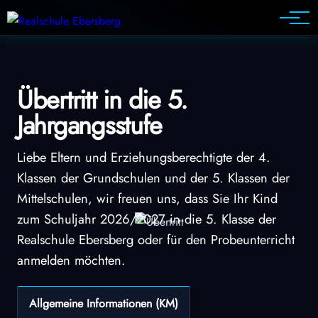
Weiteres
Übertritt in die 5.
Jahrgangsstufe
Liebe Eltern und Erziehungsberechtigte der 4.
Klassen der Grundschulen und der 5. Klassen der
Mittelschulen, wir freuen uns, dass Sie Ihr Kind
zum Schuljahr 2026/2027 in die 5. Klasse der
Realschule Ebersberg oder für den Probeunterricht
anmelden möchten.
Allgemeine Informationen (KM)