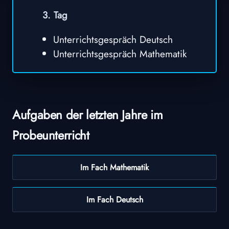
3. Tag
Unterrichtsgespräch Deutsch
Unterrichtsgespräch Mathematik
Aufgaben der letzten Jahre im
Probeunterricht
Im Fach Mathematik
Im Fach Deutsch