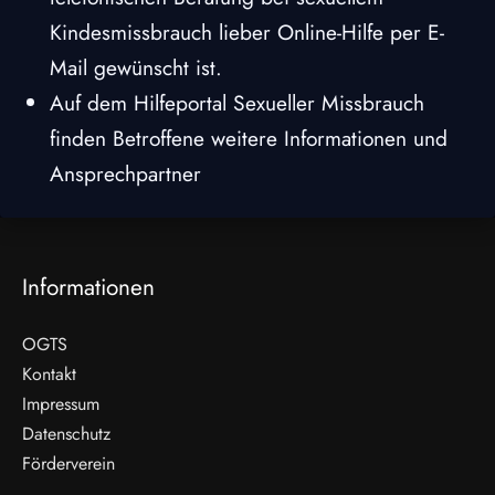
Kindesmissbrauch lieber Online-Hilfe per E-
Mail gewünscht ist.
Auf dem Hilfeportal Sexueller Missbrauch
finden Betroffene weitere Informationen und
Ansprechpartner
Informationen
OGTS
Kontakt
Impressum
Datenschutz
Förderverein