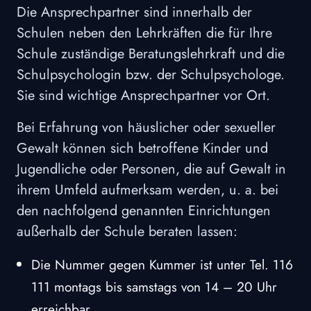
Die Ansprechpartner sind innerhalb der
Schulen neben den Lehrkräften die für Ihre
Schule zuständige Beratungslehrkraft und die
Schulpsychologin bzw. der Schulpsychologe.
Sie sind wichtige Ansprechpartner vor Ort.
Bei Erfahrung von häuslicher oder sexueller
Gewalt können sich betroffene Kinder und
Jugendliche oder Personen, die auf Gewalt in
ihrem Umfeld aufmerksam werden, u. a. bei
den nachfolgend genannten Einrichtungen
außerhalb der Schule beraten lassen:
Die Nummer gegen Kummer ist unter Tel. 116
111 montags bis samstags von 14 – 20 Uhr
erreichbar.