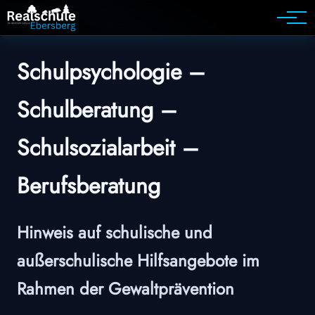
Weiteres
Schulpsychologie –
Schulberatung –
Schulsozialarbeit –
Berufsberatung
Hinweis auf schulische und
außerschulische Hilfsangebote im
Rahmen der Gewaltprävention