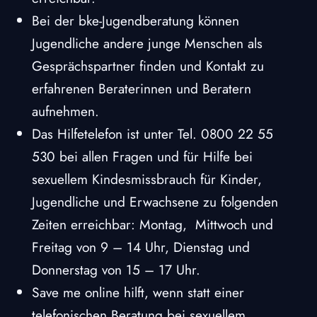
Bei der bke-Jugendberatung können
Jugendliche andere junge Menschen als
Gesprächspartner finden und Kontakt zu
erfahrenen Beraterinnen und Beratern
aufnehmen.
Das Hilfetelefon ist unter Tel. 0800 22 55
530 bei allen Fragen und für Hilfe bei
sexuellem Kindesmissbrauch für Kinder,
Jugendliche und Erwachsene zu folgenden
Zeiten erreichbar: Montag, Mittwoch und
Freitag von 9 – 14 Uhr, Dienstag und
Donnerstag von 15 – 17 Uhr.
Save me online hilft, wenn statt einer
telefonischen Beratung bei sexuellem